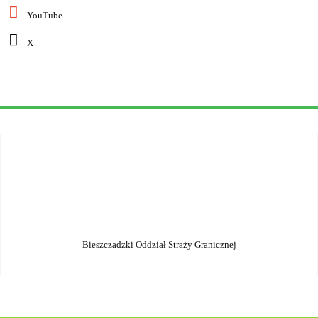
YouTube
X
Bieszczadzki Oddział Straży Granicznej