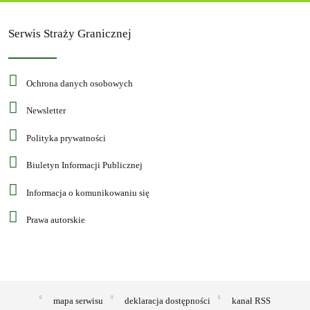
Serwis Straży Granicznej
Ochrona danych osobowych
Newsletter
Polityka prywatności
Biuletyn Informacji Publicznej
Informacja o komunikowaniu się
Prawa autorskie
mapa serwisu
deklaracja dostępności
kanał RSS