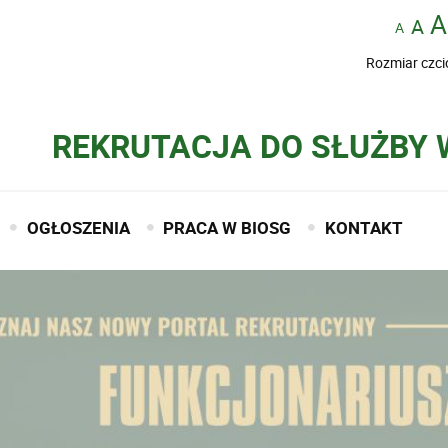
Rozmiar czci
REKRUTACJA DO SŁUŻBY 
OGŁOSZENIA
PRACA W BIOSG
KONTAKT