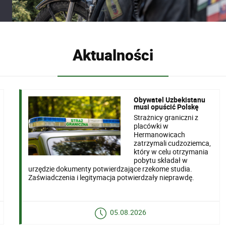
Aktualności
Obywatel Uzbekistanu
musi opuścić Polskę
Strażnicy graniczni z
placówki w
Hermanowicach
zatrzymali cudzoziemca,
który w celu otrzymania
pobytu składał w
urzędzie dokumenty potwierdzające rzekome studia.
Zaświadczenia i legitymacja potwierdzały nieprawdę.
05.08.2026