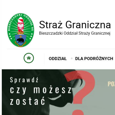
Straż Graniczna
Bieszczadzki Oddział Straży Granicznej
ODDZIAŁ
DLA PODRÓŻNYCH