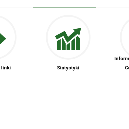
Inform
linki
Statystyki
C