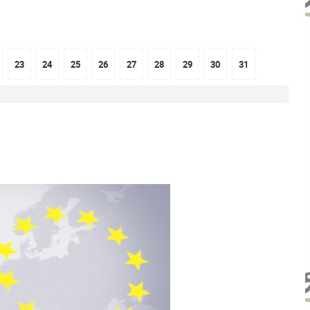
23
24
25
26
27
28
29
30
31