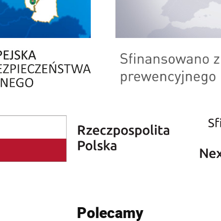
Polecamy