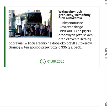
Wakacyjny ruch
graniczny, wzmożony
ruch autokarów
Funkcjonariusze
Bieszczadzkiego
Oddziału SG na pięciu
drogowych przejściach
granicznych z Ukrainą
odprawiali w lipcu średnio na dobę około 258 autokarów.
Granicę w ten sposób przekroczyło 335 tys. osób.
01.08.2026