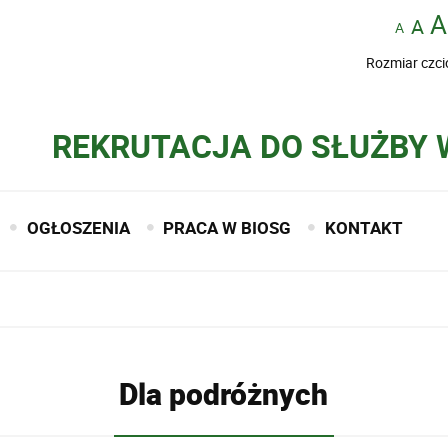
Rozmiar czci
REKRUTACJA DO SŁUŻBY 
OGŁOSZENIA
PRACA W BIOSG
KONTAKT
Dla podróżnych