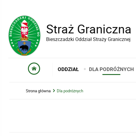
Straż Graniczna
Bieszczadzki Oddział Straży Granicznej
ODDZIAŁ
DLA PODRÓŻNYCH
Strona główna
Dla podróżnych