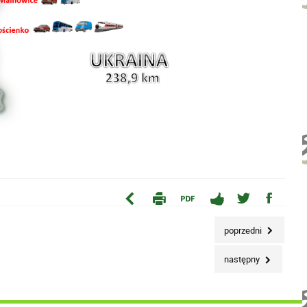
poprzedni
następny