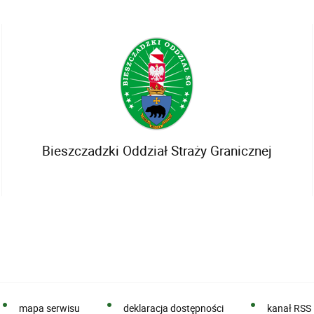
Bieszczadzki Oddział Straży Granicznej
mapa serwisu
deklaracja dostępności
kanał RSS