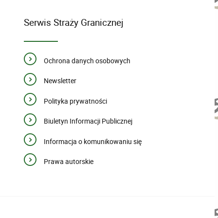
Serwis Straży Granicznej
Ochrona danych osobowych
Newsletter
Polityka prywatności
Biuletyn Informacji Publicznej
Informacja o komunikowaniu się
Prawa autorskie