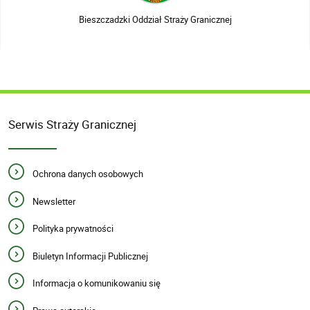
Bieszczadzki Oddział Straży Granicznej
Serwis Straży Granicznej
Ochrona danych osobowych
Newsletter
Polityka prywatności
Biuletyn Informacji Publicznej
Informacja o komunikowaniu się